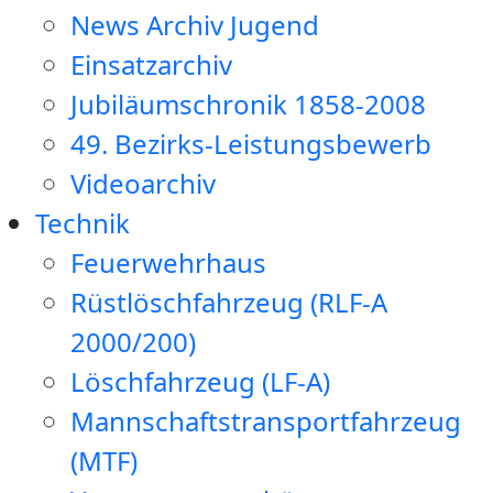
News Archiv Jugend
Einsatzarchiv
Jubiläumschronik 1858-2008
49. Bezirks-Leistungsbewerb
Videoarchiv
Technik
Feuerwehrhaus
Rüstlöschfahrzeug (RLF-A
2000/200)
Löschfahrzeug (LF-A)
Mannschaftstransportfahrzeug
(MTF)