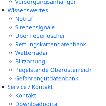
Versorgungsanhänger
Wissenswertes
Notruf
Sirenensignale
Über Feuerlöscher
Rettungskartendatenbank
Wetterradar
Blitzortung
Pegelstände Oberösterreich
Gefahrengutdatenbank
Service / Kontakt
Kontakt
Downloadportal