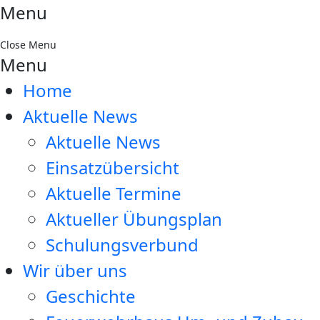
Menu
Close Menu
Menu
Home
Aktuelle News
Aktuelle News
Einsatzübersicht
Aktuelle Termine
Aktueller Übungsplan
Schulungsverbund
Wir über uns
Geschichte