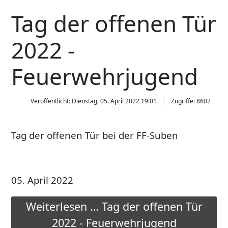
Tag der offenen Tür
2022 -
Feuerwehrjugend
Veröffentlicht: Dienstag, 05. April 2022 19:01
Zugriffe: 8602
Tag der offenen Tür bei der FF-Suben
05. April 2022
Weiterlesen … Tag der offenen Tür
2022 - Feuerwehrjugend