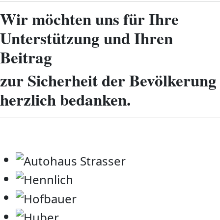
Wir möchten uns für Ihre
Unterstützung und Ihren
Beitrag
zur Sicherheit der Bevölkerung
herzlich bedanken.