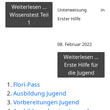
Weiterlesen …
Unterweisung in
Wissenstest Teil
Erster Hilfe
1
08. Februar 2022
Weiterlesen …
Erste Hilfe für
die Jugend
Flori-Pass
Ausbildung Jugend
Vorbereitungen Jugend