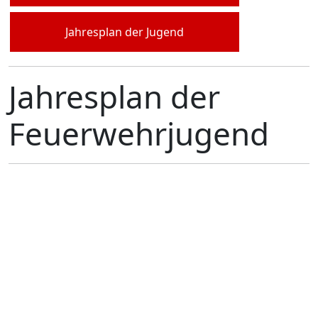
Jahresplan der Jugend
Jahresplan der
Feuerwehrjugend