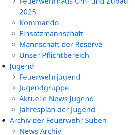
Feuerwehrhaus Um- und Zubau
2025
Kommando
Einsatzmannschaft
Mannschaft der Reserve
Unser Pflichtbereich
Jugend
Feuerwehrjugend
Jugendgruppe
Aktuelle News Jugend
Jahresplan der Jugend
Archiv der Feuerwehr Suben
News Archiv