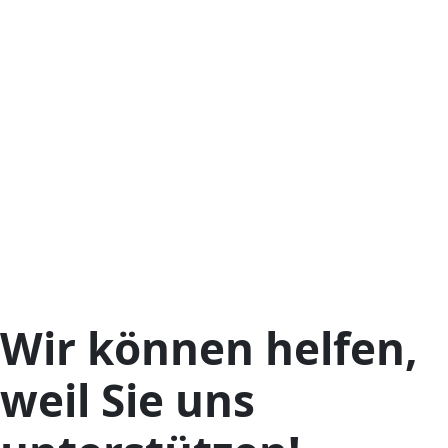
Wir können helfen,
weil Sie uns