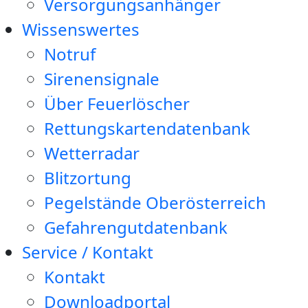
Versorgungsanhänger
Wissenswertes
Notruf
Sirenensignale
Über Feuerlöscher
Rettungskartendatenbank
Wetterradar
Blitzortung
Pegelstände Oberösterreich
Gefahrengutdatenbank
Service / Kontakt
Kontakt
Downloadportal