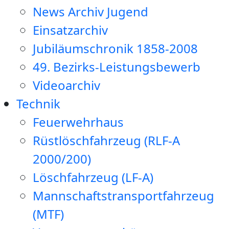
News Archiv Jugend
Einsatzarchiv
Jubiläumschronik 1858-2008
49. Bezirks-Leistungsbewerb
Videoarchiv
Technik
Feuerwehrhaus
Rüstlöschfahrzeug (RLF-A
2000/200)
Löschfahrzeug (LF-A)
Mannschaftstransportfahrzeug
(MTF)