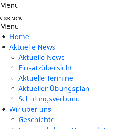
Menu
Close Menu
Menu
Home
Aktuelle News
Aktuelle News
Einsatzübersicht
Aktuelle Termine
Aktueller Übungsplan
Schulungsverbund
Wir über uns
Geschichte