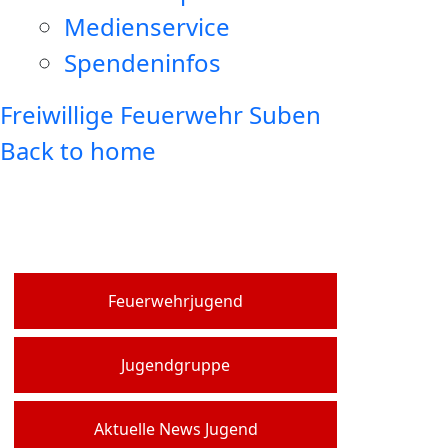
Medienservice
Spendeninfos
Freiwillige Feuerwehr Suben
Back to home
Feuerwehrjugend
Jugendgruppe
Aktuelle News Jugend