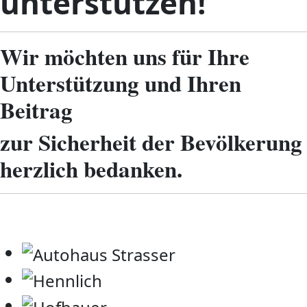
unterstützen!
Wir möchten uns für Ihre
Unterstützung und Ihren
Beitrag
zur Sicherheit der Bevölkerung
herzlich bedanken.