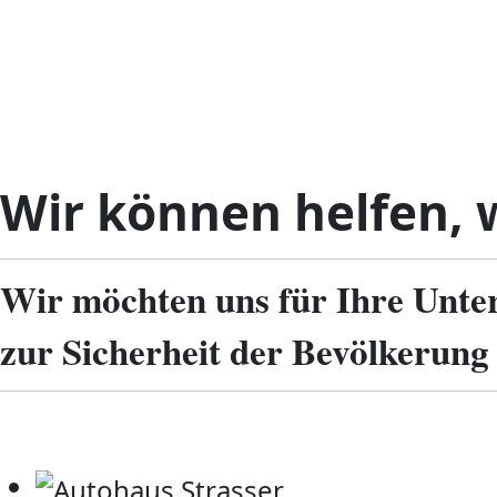
Wir können helfen, w
Wir möchten uns für Ihre Unte
zur Sicherheit der Bevölkerung