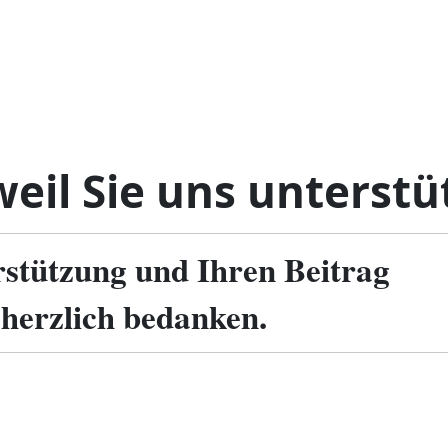
eil Sie uns unterstü
rstützung und Ihren Beitrag
 herzlich bedanken.