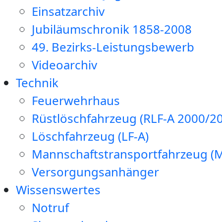
Einsatzarchiv
Jubiläumschronik 1858-2008
49. Bezirks-Leistungsbewerb
Videoarchiv
Technik
Feuerwehrhaus
Rüstlöschfahrzeug (RLF-A 2000/20
Löschfahrzeug (LF-A)
Mannschaftstransportfahrzeug (
Versorgungsanhänger
Wissenswertes
Notruf