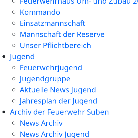
Feuerwehrhaus Um- und Zubau 2
Kommando
Einsatzmannschaft
Mannschaft der Reserve
Unser Pflichtbereich
Jugend
Feuerwehrjugend
Jugendgruppe
Aktuelle News Jugend
Jahresplan der Jugend
Archiv der Feuerwehr Suben
News Archiv
News Archiv Jugend