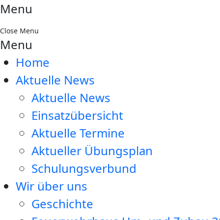
Menu
Close Menu
Menu
Home
Aktuelle News
Aktuelle News
Einsatzübersicht
Aktuelle Termine
Aktueller Übungsplan
Schulungsverbund
Wir über uns
Geschichte