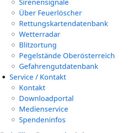
Sirenensignale
Über Feuerlöscher
Rettungskartendatenbank
Wetterradar
Blitzortung
Pegelstände Oberösterreich
Gefahrengutdatenbank
Service / Kontakt
Kontakt
Downloadportal
Medienservice
Spendeninfos