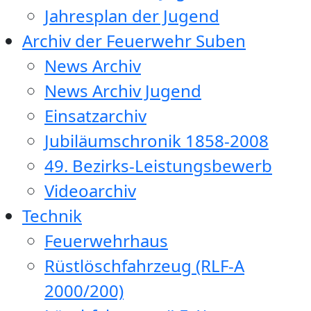
Jahresplan der Jugend
Archiv der Feuerwehr Suben
News Archiv
News Archiv Jugend
Einsatzarchiv
Jubiläumschronik 1858-2008
49. Bezirks-Leistungsbewerb
Videoarchiv
Technik
Feuerwehrhaus
Rüstlöschfahrzeug (RLF-A
2000/200)