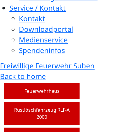
Service / Kontakt
Kontakt
Downloadportal
Medienservice
Spendeninfos
Freiwillige Feuerwehr Suben
Back to home
Feuerwehrhaus
Rüstlöschfahrzeug RLF-A
2000