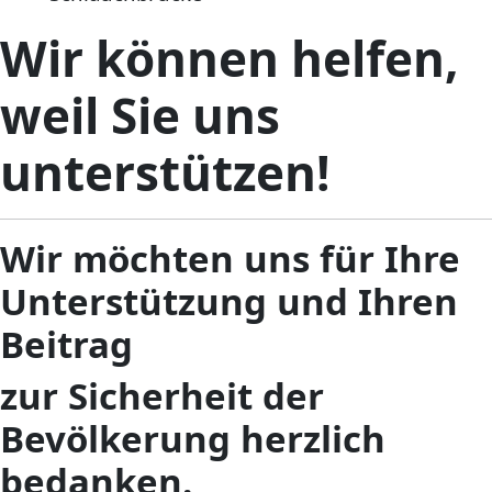
Wir können helfen,
weil Sie uns
unterstützen!
Wir möchten uns für Ihre
Unterstützung und Ihren
Beitrag
zur Sicherheit der
Bevölkerung herzlich
bedanken.