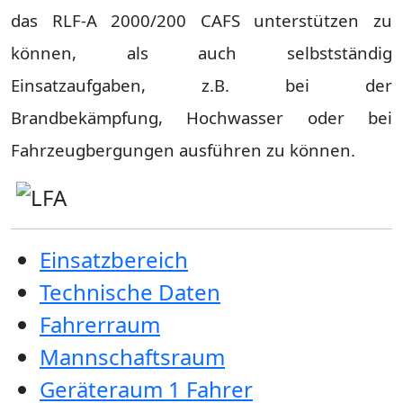
das RLF-A 2000/200 CAFS unterstützen zu
können, als auch selbstständig
Einsatzaufgaben, z.B. bei der
Brandbekämpfung, Hochwasser oder bei
Fahrzeugbergungen ausführen zu können.
Einsatzbereich
Technische Daten
Fahrerraum
Mannschaftsraum
Geräteraum 1 Fahrer