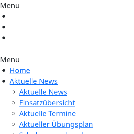
Menu
Menu
Home
Aktuelle News
Aktuelle News
Einsatzübersicht
Aktuelle Termine
Aktueller Übungsplan