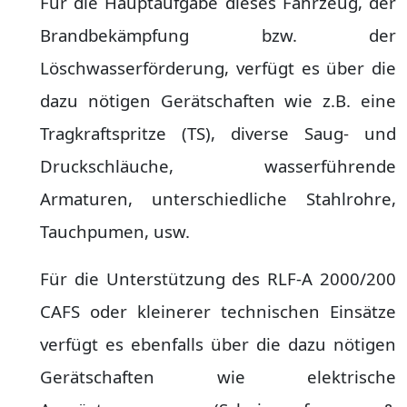
Für die Hauptaufgabe dieses Fahrzeug, der
Brandbekämpfung bzw. der
Löschwasserförderung, verfügt es über die
dazu nötigen Gerätschaften wie z.B. eine
Tragkraftspritze (TS), diverse Saug- und
Druckschläuche, wasserführende
Armaturen, unterschiedliche Stahlrohre,
Tauchpumen, usw.
Für die Unterstützung des RLF-A 2000/200
CAFS oder kleinerer technischen Einsätze
verfügt es ebenfalls über die dazu nötigen
Gerätschaften wie elektrische