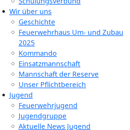
Schulungsverbund
Wir über uns
Geschichte
Feuerwehrhaus Um- und Zubau
2025
Kommando
Einsatzmannschaft
Mannschaft der Reserve
Unser Pflichtbereich
Jugend
Feuerwehrjugend
Jugendgruppe
Aktuelle News Jugend