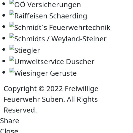
Copyright © 2022 Freiwillige
Feuerwehr Suben. All Rights
Reserved.
Share
Close