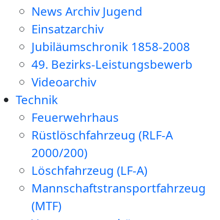
News Archiv Jugend
Einsatzarchiv
Jubiläumschronik 1858-2008
49. Bezirks-Leistungsbewerb
Videoarchiv
Technik
Feuerwehrhaus
Rüstlöschfahrzeug (RLF-A
2000/200)
Löschfahrzeug (LF-A)
Mannschaftstransportfahrzeug
(MTF)