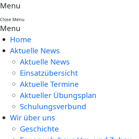
Menu
Close Menu
Menu
Home
Aktuelle News
Aktuelle News
Einsatzübersicht
Aktuelle Termine
Aktueller Übungsplan
Schulungsverbund
Wir über uns
Geschichte