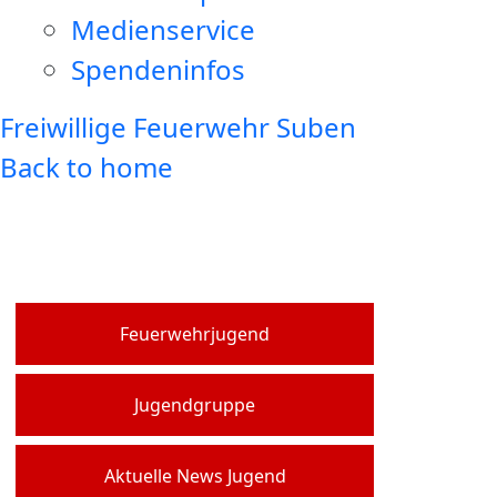
Medienservice
Spendeninfos
Freiwillige Feuerwehr Suben
Back to home
Feuerwehrjugend
Jugendgruppe
Aktuelle News Jugend