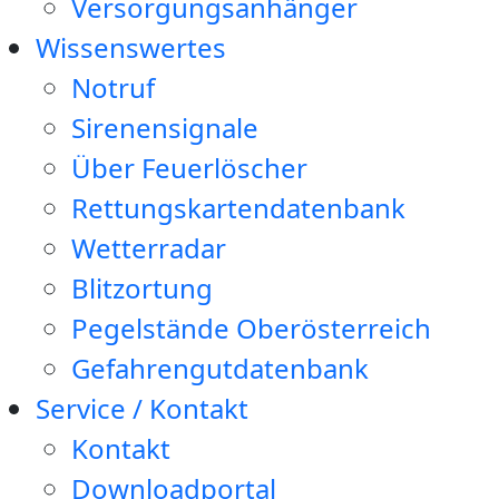
Versorgungsanhänger
Wissenswertes
Notruf
Sirenensignale
Über Feuerlöscher
Rettungskartendatenbank
Wetterradar
Blitzortung
Pegelstände Oberösterreich
Gefahrengutdatenbank
Service / Kontakt
Kontakt
Downloadportal