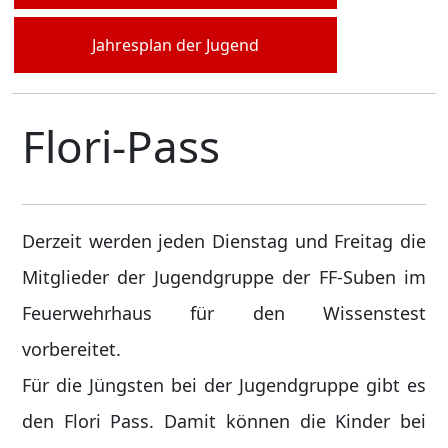
Jahresplan der Jugend
Flori-Pass
Derzeit werden jeden Dienstag und Freitag die
Mitglieder der Jugendgruppe der FF-Suben im
Feuerwehrhaus für den Wissenstest
vorbereitet.
Für die Jüngsten bei der Jugendgruppe gibt es
den Flori Pass. Damit können die Kinder bei