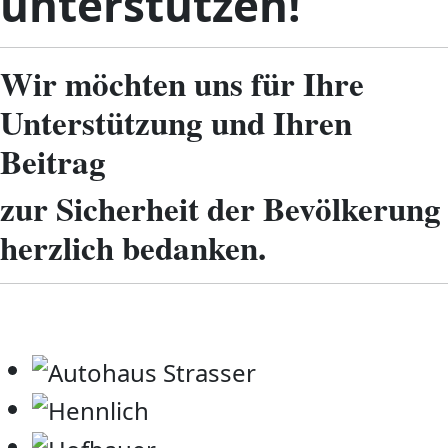
unterstützen!
Wir möchten uns für Ihre
Unterstützung und Ihren
Beitrag
zur Sicherheit der Bevölkerung
herzlich bedanken.