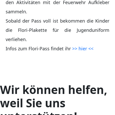
den Aktivitäten mit der Feuerwehr Aufkleber
sammeln.
Sobald der Pass voll ist bekommen die Kinder
die Flori-Plakette für die Jugenduniform
verliehen.
Infos zum Flori-Pass findet ihr
>> hier <<
Wir können helfen,
weil Sie uns