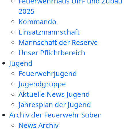
Feuerwehrhaus Um- und Zubau
2025
Kommando
Einsatzmannschaft
Mannschaft der Reserve
Unser Pflichtbereich
Jugend
Feuerwehrjugend
Jugendgruppe
Aktuelle News Jugend
Jahresplan der Jugend
Archiv der Feuerwehr Suben
News Archiv