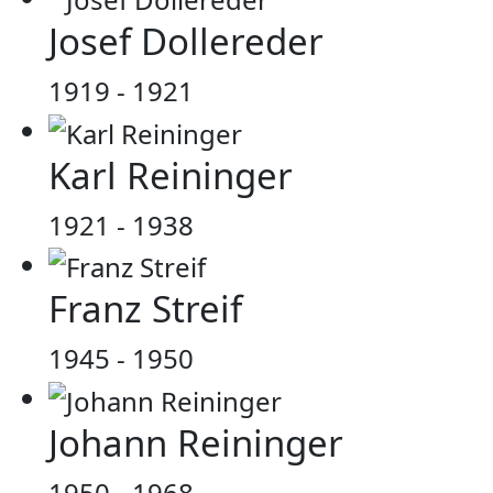
Josef Dollereder
1919 - 1921
Karl Reininger
1921 - 1938
Franz Streif
1945 - 1950
Johann Reininger
1950 - 1968