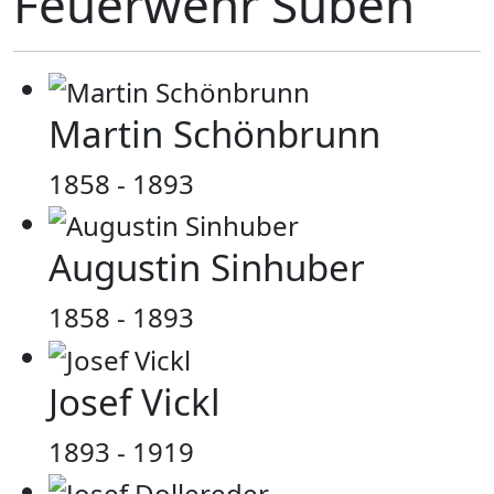
Feuerwehr Suben
Martin Schönbrunn
1858 - 1893
Augustin Sinhuber
1858 - 1893
Josef Vickl
1893 - 1919