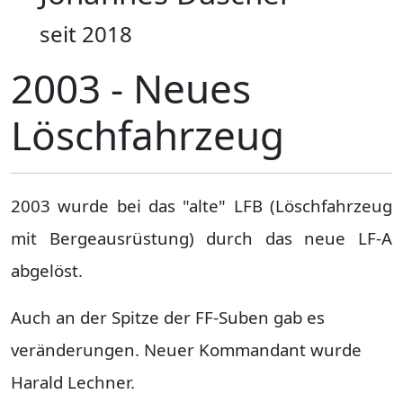
seit 2018
2003 - Neues
Löschfahrzeug
2003 wurde bei das "alte" LFB (Löschfahrzeug
mit Bergeausrüstung) durch das neue LF-A
abgelöst.
Auch an der Spitze der FF-Suben gab es
veränderungen. Neuer Kommandant wurde
Harald Lechner.