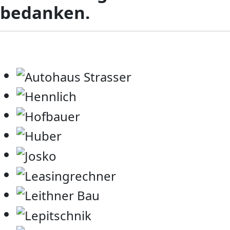
bedanken.