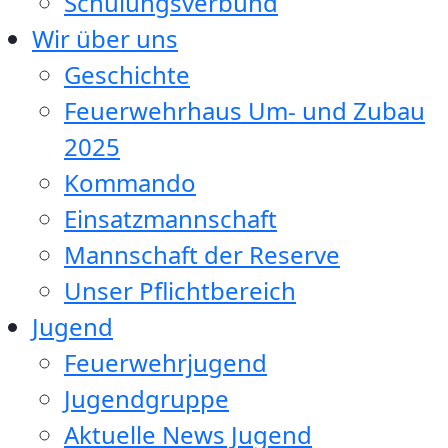
Schulungsverbund
Wir über uns
Geschichte
Feuerwehrhaus Um- und Zubau
2025
Kommando
Einsatzmannschaft
Mannschaft der Reserve
Unser Pflichtbereich
Jugend
Feuerwehrjugend
Jugendgruppe
Aktuelle News Jugend