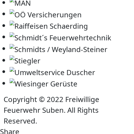
Copyright © 2022 Freiwillige
Feuerwehr Suben. All Rights
Reserved.
Share