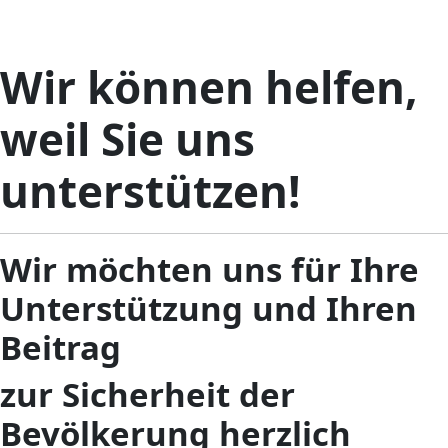
Wir können helfen,
weil Sie uns
unterstützen!
Wir möchten uns für Ihre
Unterstützung und Ihren
Beitrag
zur Sicherheit der
Bevölkerung herzlich