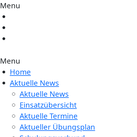
Menu
Menu
Home
Aktuelle News
Aktuelle News
Einsatzübersicht
Aktuelle Termine
Aktueller Übungsplan