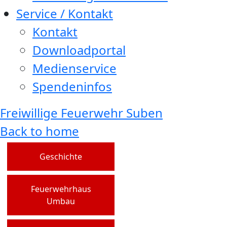
Service / Kontakt
Kontakt
Downloadportal
Medienservice
Spendeninfos
Freiwillige Feuerwehr Suben
Back to home
Geschichte
Feuerwehrhaus
Umbau