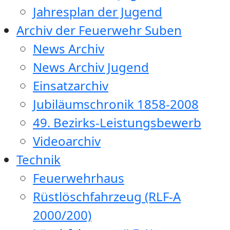
Jahresplan der Jugend
Archiv der Feuerwehr Suben
News Archiv
News Archiv Jugend
Einsatzarchiv
Jubiläumschronik 1858-2008
49. Bezirks-Leistungsbewerb
Videoarchiv
Technik
Feuerwehrhaus
Rüstlöschfahrzeug (RLF-A
2000/200)