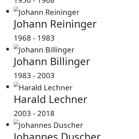
Johann Reininger
1968 - 1983
Johann Billinger
1983 - 2003
Harald Lechner
2003 - 2018
Johannes Duscher